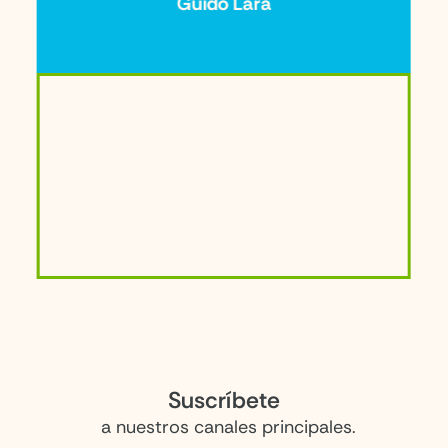
Guido Lara
Suscríbete
a nuestros canales principales.